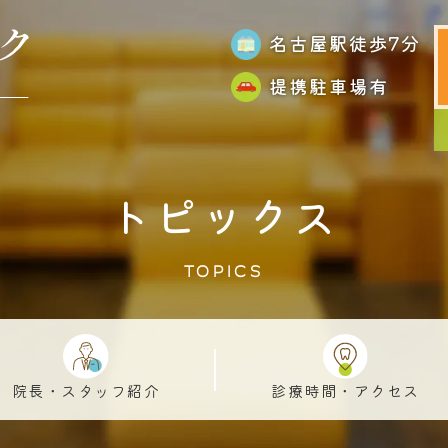
名古屋駅徒歩7分
提携駐車場有
トピックス
TOPICS
院長・スタッフ紹介
診療時間・アクセス