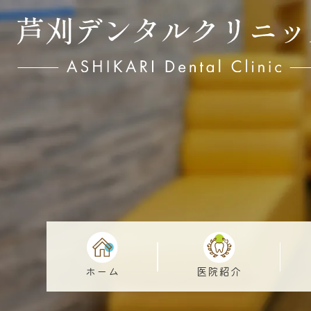
ホーム
医院紹介