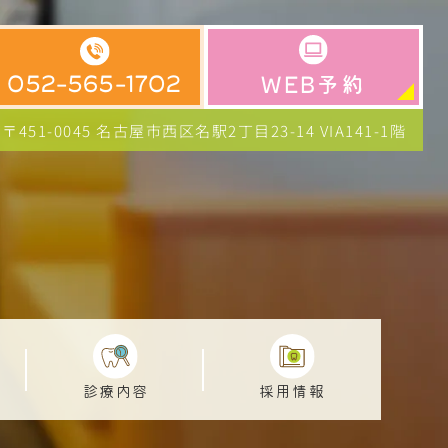
予約
052-565-1702
WEB
〒451-0045 名古屋市西区名駅2丁目23-14
VIA141-1階
診療内容
採用情報