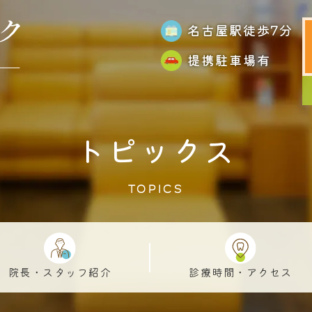
名古屋駅徒歩7分
提携駐車場有
トピックス
TOPICS
院長・スタッフ紹介
診療時間・アクセス