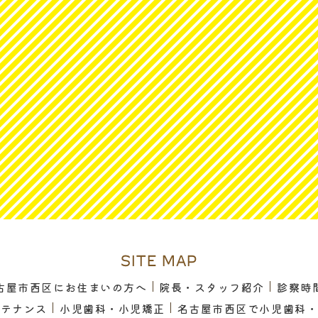
SITE MAP
古屋市西区にお住まいの方へ
院長・スタッフ紹介
診察時
ンテナンス
小児歯科・小児矯正
名古屋市西区で小児歯科