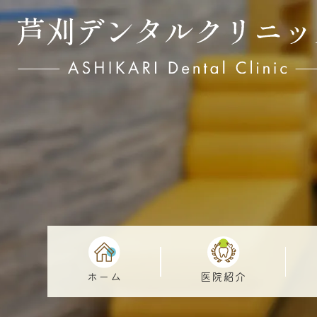
ホーム
医院紹介