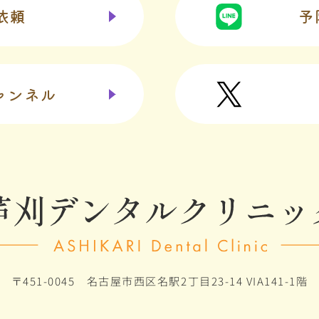
依頼
予
チャンネル
〒451-0045
名古屋市西区名駅2丁目23-14 VIA141-1階