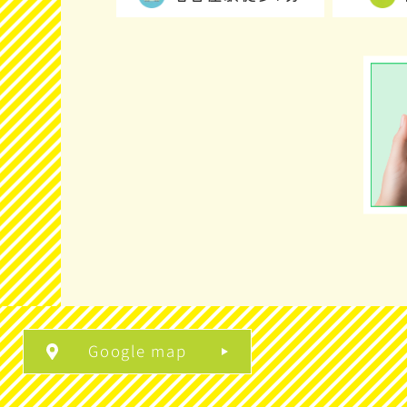
Google map