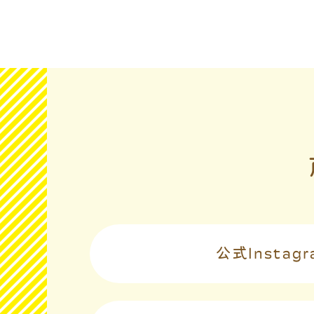
公式
Instag