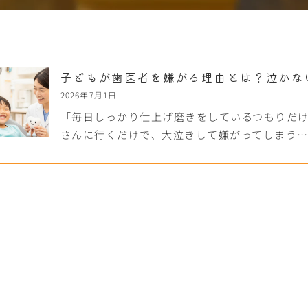
子どもが歯医者を嫌がる理由とは？泣かな
2026年7月1日
「毎日しっかり仕上げ磨きをしているつもりだ
さんに行くだけで、大泣きして嫌がってしまう