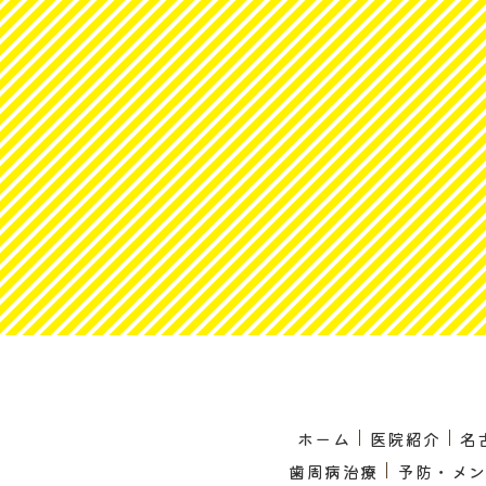
ホーム
医院紹介
名
歯周病治療
予防・メ