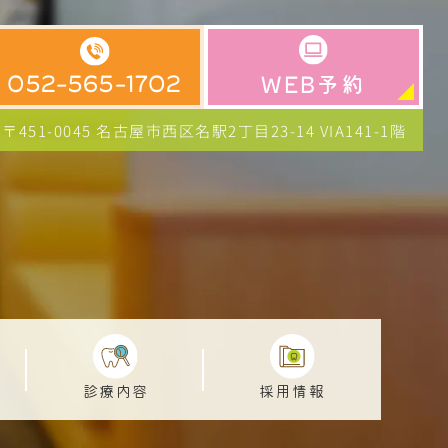
予約
052-565-1702
WEB
〒451-0045 名古屋市西区名駅2丁目23-14
VIA141-1階
診療内容
採用情報