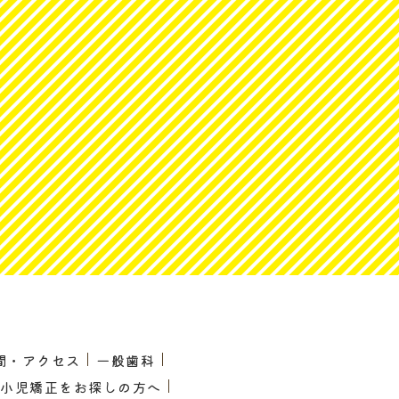
間・アクセス
一般歯科
・小児矯正をお探しの方へ