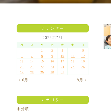
カレンダー
2026年7月
月
火
水
木
金
土
日
1
2
3
4
5
6
7
8
9
10
11
12
13
14
15
16
17
18
19
20
21
22
23
24
25
26
27
28
29
30
31
« 6月
8月 »
カテゴリー
未分類