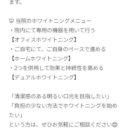
ます。
🦷 当院のホワイトニングメニュー
・院内にて専用の機器を用いて行う
【オフィスホワイトニング】
・ご自宅にて、ご自身のペースで進める
【ホームホワイトニング】
・2つを併用して効果と持続性を高める
【デュアルホワイトニング】
「清潔感のある明るい口元を目指したい」
「負担の少ない方法でホワイトニングを始め
たい」
という方は、ぜひお気軽にご相談ください😊