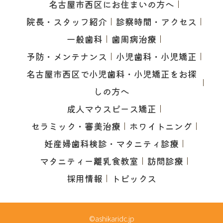
名古屋市西区にお住まいの方へ
院長・スタッフ紹介
診察時間・アクセス
一般歯科
歯周病治療
予防・メンテナンス
小児歯科・小児矯正
名古屋市西区で小児歯科・小児矯正をお探
しの方へ
成人マウスピース矯正
セラミック・審美治療
ホワイトニング
妊産婦歯科検診・マタニティ診療
マタニティー離乳食教室
訪問診療
採用情報
トピックス
©ashikaridc.jp