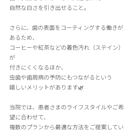
自然な白さを引き出せること。
さらに、歯の表面をコーティングする働きが
あるため、
コーヒーや紅茶などの着色汚れ（ステイン）
が
付きにくくなるほか、
虫歯や歯周病の予防にもつながるという
嬉しいメリットがあります🌿
当院では、患者さまのライフスタイルやご希
望に合わせて、
複数のプランから最適な方法をご提案してい