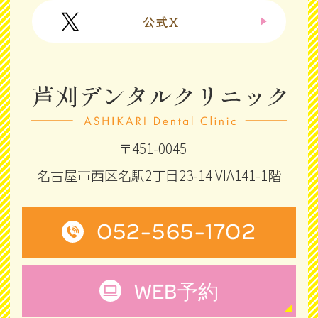
公式X
〒451-0045
名古屋市西区名駅2丁目23-14 VIA141-1階
052-565-1702
WEB
予約