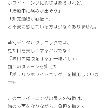
ホワイトニングに興味はあるけれど、
「治療中に痛みが出そう」
「知覚過敏が心配…」
と不安に感じている方は少なくありません。
芦刈デンタルクリニックでは、
見た目を美しくするだけでなく
『お口の健康を守る』一環として、
歯へのダメージを抑えた
「ポリリンホワイトニング」を採用していま
す✨
このホワイトニングの最大の特徴は、
歯の表面を守りながら、負担を抑えて