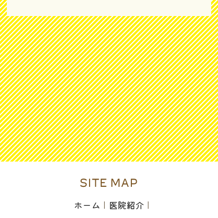
SITE MAP
ホーム
医院紹介