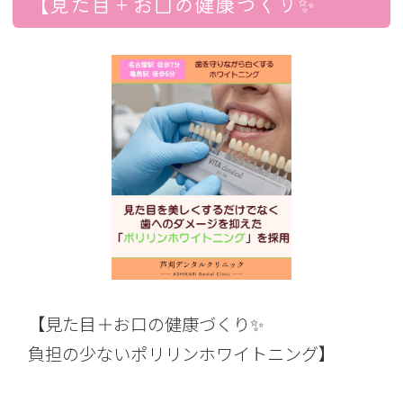
【見た目＋お口の健康づくり✨
【見た目＋お口の健康づくり✨
負担の少ないポリリンホワイトニング】