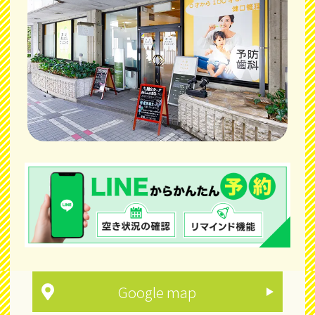
Google map