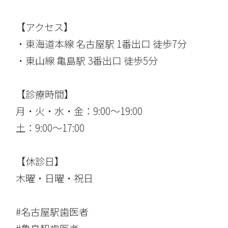
【アクセス】
・東海道本線 名古屋駅 1番出口 徒歩7分
・東山線 亀島駅 3番出口 徒歩5分
【診療時間】
月・火・水・金：9:00〜19:00
土：9:00〜17:00
【休診日】
木曜・日曜・祝日
#名古屋駅歯医者