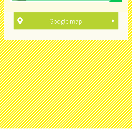
Google map