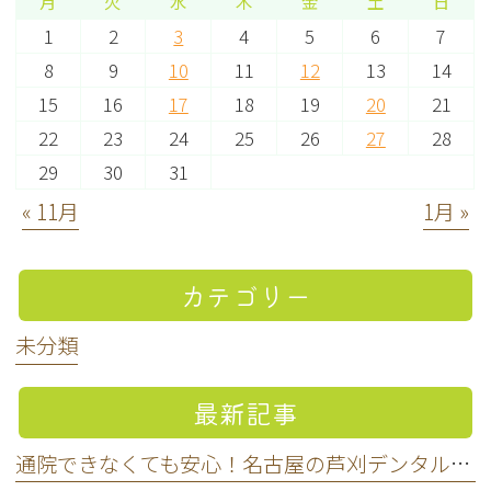
月
火
水
木
金
土
日
1
2
3
4
5
6
7
8
9
10
11
12
13
14
15
16
17
18
19
20
21
22
23
24
25
26
27
28
29
30
31
« 11月
1月 »
カテゴリー
未分類
最新記事
通院できなくても安心！名古屋の芦刈デンタルクリニックの訪問歯科サービス