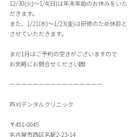
12/30(火)〜1/4(日)は年末年始のお休みをいた
だきます。
また、1/21(水)〜1/23(金)は研修のため休診と
させていただきます。
まだ1月はご予約の空きがございますので
お気軽にお問合せください💌
ーーーーーーーーーーーーーーーー
芦刈デンタルクリニック
〒451-0045
名古屋市西区名駅2-23-14