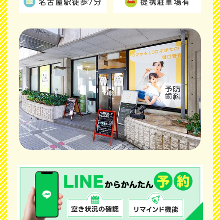
名古屋駅徒歩7分
提携駐車場有