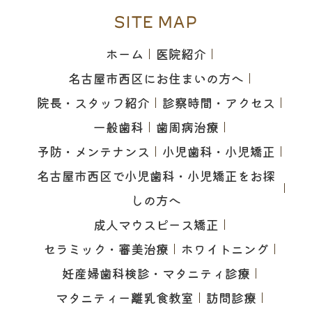
SITE MAP
ホーム
医院紹介
名古屋市西区にお住まいの方へ
院長・スタッフ紹介
診察時間・アクセス
一般歯科
歯周病治療
予防・メンテナンス
小児歯科・小児矯正
名古屋市西区で小児歯科・小児矯正をお探
しの方へ
成人マウスピース矯正
セラミック・審美治療
ホワイトニング
妊産婦歯科検診・マタニティ診療
マタニティー離乳食教室
訪問診療