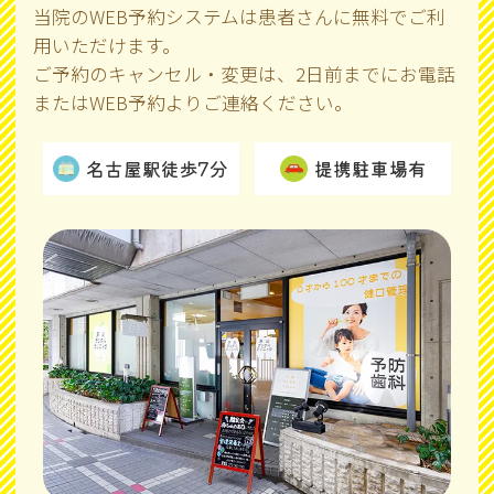
当院のWEB予約システムは患者さんに無料でご利
用いただけます。
ご予約のキャンセル・変更は、2日前までにお電話
またはWEB予約よりご連絡ください。
名古屋駅徒歩7分
提携駐車場有