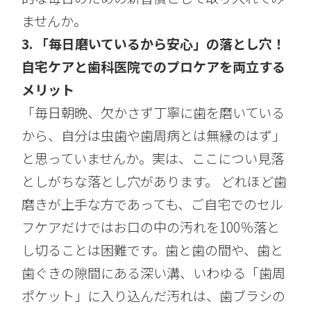
ませんか。
3. 「毎日磨いているから安心」の落とし穴！
自宅ケアと歯科医院でのプロケアを両立する
メリット
「毎日朝晩、欠かさず丁寧に歯を磨いている
から、自分は虫歯や歯周病とは無縁のはず」
と思っていませんか。実は、ここについ見落
としがちな落とし穴があります。 どれほど歯
磨きが上手な方であっても、ご自宅でのセル
フケアだけではお口の中の汚れを100％落と
し切ることは困難です。歯と歯の間や、歯と
歯ぐきの隙間にある深い溝、いわゆる「歯周
ポケット」に入り込んだ汚れは、歯ブラシの