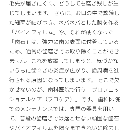
毛先が届きにくく、どうしても磨き残しが生
じてしまいます。 さらに、お口の中で繁殖し
た細菌が結びつき、ネバネバとした膜を作る
「バイオフィルム」や、それが硬くなった
「歯石」は、強力に歯の表面に付着している
ため、通常の歯磨きでは取り除くことができ
ません。これを放置してしまうと、気づかな
いうちに歯ぐきの炎症が広がり、歯周病を進
行させる原因になってしまいます。 そこで欠
かせないのが、歯科医院で行う「プロフェッ
ショナルケア（プロケア）」です。 歯科医院
でのメンテナンスでは、専門の器具を用い
て、普段の歯磨きでは落とせない頑固な歯石
やバイオフィルムを隅々まできれいに除去し