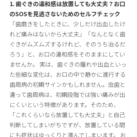
1. 歯ぐきの違和感は放置しても大丈夫？お口
のSOSを見逃さないためのセルフチェック
「歯磨きをしたときに、少しだけ出血したけ
れど痛みはないから大丈夫」「なんとなく歯
ぐきがムズムズするけれど、そのうち治るだ
ろう」と、お口の違和感をそのままにしてい
ませんか。 実は、歯ぐきの腫れや出血といっ
た些細な変化は、お口の中で静かに進行する
歯周病の初期サインかもしれません。虫歯と
違って歯周病は、初期段階では強い痛みが出
にくいという特徴があります。そのため、
「これくらいなら放置しても大丈夫」と自己
判断してしまいがちですが、放置している間
にも症状はゆっくりと進んでしまいます。 お