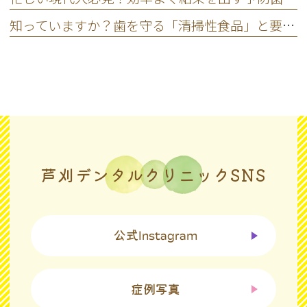
知っていますか？歯を守る「清掃性食品」と要注意の「停滞性食品」
芦刈デンタルクリニックSNS
公式
Instagram
症例写真