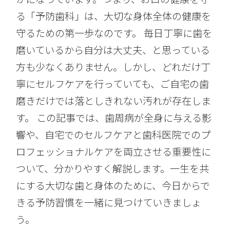
る「予防歯科」は、大切な身体全体の健康を
守るための第一歩なのです。 毎日丁寧に歯を
磨いているから自分は大丈夫、と思っている
方も少なくありません。しかし、どれだけ丁
寧にセルフケアを行っていても、ご自宅の歯
磨きだけでは落としきれない汚れが存在しま
す。 この記事では、歯周病が全身に与える影
響や、自宅でのセルフケアと歯科医院でのプ
ロフェッショナルケアを両立させる重要性に
ついて、分かりやすく解説します。一生を共
にする大切な歯と身体のために、今日からで
きる予防習慣を一緒に見つけていきましょ
う。