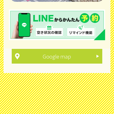
Google map