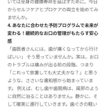
いては全身の健康寿命を延ばすために、今日
からセルフケアとプロケアの両立を始めてみ
ませんか。
4. あなたに合わせた予防プログラムで未来が
変わる！継続的なお口の管理がもたらす安心
感
「歯医者さんには、歯が痛くなってから行け
ばいい」 そう思っていませんか。実は、お口
のトラブルは痛みが出る前の段階、つまり
「これって放置しても大丈夫かな？」と思う
ような、ささいな違和感から始まっていま
す。 例えば、むし歯や歯周病は、風邪のよう
に自然に治ることはありません。静かに、そ
して確実に進行していきます。歯ぐきの軽い