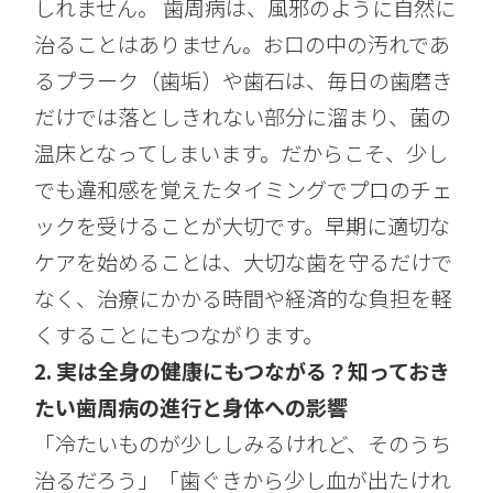
しれません。 歯周病は、風邪のように自然に
治ることはありません。お口の中の汚れであ
るプラーク（歯垢）や歯石は、毎日の歯磨き
だけでは落としきれない部分に溜まり、菌の
温床となってしまいます。だからこそ、少し
でも違和感を覚えたタイミングでプロのチェ
ックを受けることが大切です。早期に適切な
ケアを始めることは、大切な歯を守るだけで
なく、治療にかかる時間や経済的な負担を軽
くすることにもつながります。
2. 実は全身の健康にもつながる？知っておき
たい歯周病の進行と身体への影響
「冷たいものが少ししみるけれど、そのうち
治るだろう」「歯ぐきから少し血が出たけれ