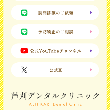
訪問診療のご依頼
予防矯正のご相談
公式YouTubeチャンネル
公式X