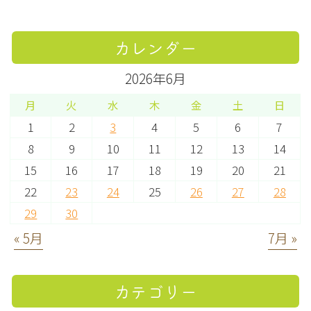
カレンダー
2026年6月
月
火
水
木
金
土
日
1
2
3
4
5
6
7
8
9
10
11
12
13
14
15
16
17
18
19
20
21
22
23
24
25
26
27
28
29
30
« 5月
7月 »
カテゴリー