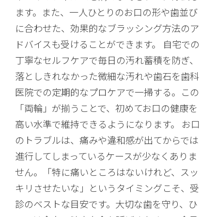
ます。また、一人ひとりのお口の形や歯並び
に合わせた、効果的なブラッシング方法のア
ドバイスも受けることができます。 自宅での
丁寧なセルフケアで毎日の汚れ蓄積を防ぎ、
落としきれなかった微細な汚れや歯石を歯科
医院での定期的なプロケアで一掃する。この
「両輪」が揃うことで、初めてお口の健康を
高い水準で維持できるようになります。 お口
のトラブルは、痛みや違和感が出てからでは
進行してしまっているケースが少なくありま
せん。「特に痛いところはないけれど、スッ
キリさせたいな」というタイミングこそ、受
診のベストな目安です。大切な歯を守り、ひ