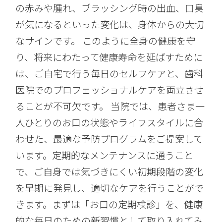
の赤みや腫れ、ブラッシング時の出血、口臭
が気になるといった変化は、身体からの大切
なサインです。 このように全身の健康を守
り、将来にわたって健康寿命を延ばすために
は、ご自宅で行う毎日のセルフケアと、歯科
医院でのプロフェッショナルケアを両立させ
ることが不可欠です。 当院では、患者さま一
人ひとりのお口の状態やライフスタイルに合
わせた、最適な予防プログラムをご提案して
います。定期的なメンテナンスに通うこと
で、ご自身では気づきにくい初期段階の変化
を早期に発見し、適切なケアを行うことがで
きます。まずは「お口の定期検診」を、健康
的な毎日のための新習慣として取り入れてみ