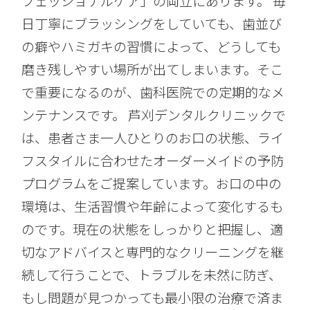
フェッショナルケア」の両立にあります。 毎
日丁寧にブラッシングをしていても、歯並び
の癖やハミガキの習慣によって、どうしても
磨き残しやすい場所が出てしまいます。そこ
で重要になるのが、歯科医院での定期的なメ
ンテナンスです。 芦刈デンタルクリニックで
は、患者さま一人ひとりのお口の状態、ライ
フスタイルに合わせたオーダーメイドの予防
プログラムをご提案しています。お口の中の
環境は、生活習慣や年齢によって変化するも
のです。現在の状態をしっかりと把握し、適
切なアドバイスと専門的なクリーニングを継
続して行うことで、トラブルを未然に防ぎ、
もし問題が見つかっても最小限の治療で済ま