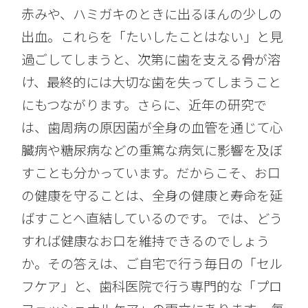
赤みや、ハミガキのときに出るほんの少しの
出血。これらを「たいしたことはない」と見
過ごしてしまうと、次第に歯を支える骨が溶
け、最終的には大切な歯を失ってしまうこと
にもつながります。さらに、近年の研究で
は、歯周病の原因菌が全身の血管を通じて心
臓病や糖尿病などの重篤な病気に影響を及ぼ
すことも分かっています。だからこそ、お口
の健康を守ることは、全身の健康と寿命を延
ばすことへ直結しているのです。 では、どう
すれば健康なお口を維持できるのでしょう
か。その答えは、ご自宅で行う毎日の「セル
フケア」と、歯科医院で行う専門的な「プロ