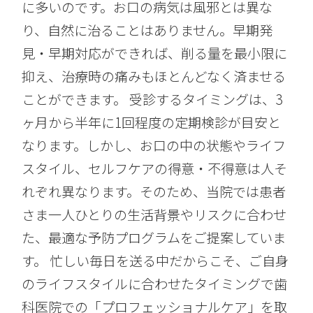
に多いのです。お口の病気は風邪とは異な
り、自然に治ることはありません。早期発
見・早期対応ができれば、削る量を最小限に
抑え、治療時の痛みもほとんどなく済ませる
ことができます。 受診するタイミングは、3
ヶ月から半年に1回程度の定期検診が目安と
なります。しかし、お口の中の状態やライフ
スタイル、セルフケアの得意・不得意は人そ
れぞれ異なります。そのため、当院では患者
さま一人ひとりの生活背景やリスクに合わせ
た、最適な予防プログラムをご提案していま
す。 忙しい毎日を送る中だからこそ、ご自身
のライフスタイルに合わせたタイミングで歯
科医院での「プロフェッショナルケア」を取