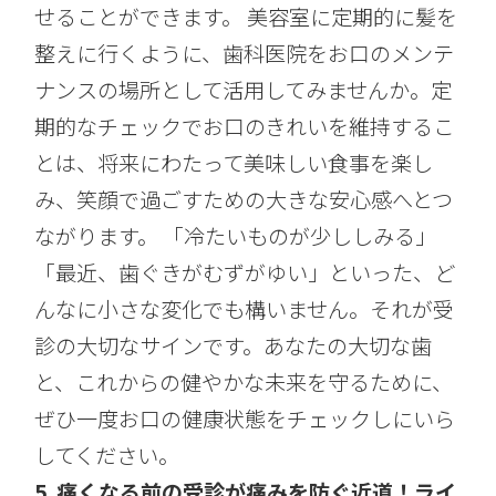
せることができます。 美容室に定期的に髪を
整えに行くように、歯科医院をお口のメンテ
ナンスの場所として活用してみませんか。定
期的なチェックでお口のきれいを維持するこ
とは、将来にわたって美味しい食事を楽し
み、笑顔で過ごすための大きな安心感へとつ
ながります。 「冷たいものが少ししみる」
「最近、歯ぐきがむずがゆい」といった、ど
んなに小さな変化でも構いません。それが受
診の大切なサインです。あなたの大切な歯
と、これからの健やかな未来を守るために、
ぜひ一度お口の健康状態をチェックしにいら
してください。
5. 痛くなる前の受診が痛みを防ぐ近道！ライ