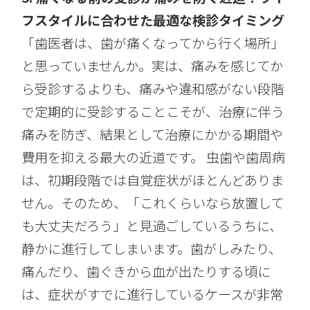
フスタイルに合わせた最適な検診タイミング
「歯医者は、歯が痛くなってから行く場所」
と思っていませんか。実は、痛みを感じてか
ら受診するよりも、痛みや違和感がない段階
で定期的に受診することこそが、治療に伴う
痛みを防ぎ、結果として治療にかかる期間や
費用を抑える最大の近道です。 虫歯や歯周病
は、初期段階では自覚症状がほとんどありま
せん。そのため、「これくらいなら放置して
も大丈夫だろう」と見過ごしているうちに、
静かに進行してしまいます。歯がしみたり、
痛んだり、歯ぐきから血が出たりする頃に
は、症状がすでに進行しているケースが非常