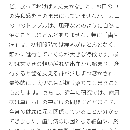
ど、放っておけば大丈夫かな」と、お口の中
の違和感をそのままにしていませんか。 お口
の中のトラブルは、風邪などのように自然に
治ることはほとんどありません。特に「歯周
病」は、初期段階では痛みがほとんどなく、
静かに進行していくのが大きな特徴です。最
初は歯ぐきの軽い腫れや出血から始まり、進
行すると歯を支える骨が少しずつ溶かされ、
最終的には大切な歯が抜け落ちてしまうこと
もあります。 さらに、近年の研究では、歯周
病は単にお口の中だけの問題にとどまらず、
全身の健康に深く関係していることが分かっ
てきました。歯周病の原因となる細菌や、炎