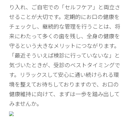
り入れ、ご自宅での「セルフケア」と両立さ
せることが大切です。定期的にお口の健康を
チェックし、継続的な管理を行うことは、将
来にわたって多くの歯を残し、全身の健康を
守るという大きなメリットにつながります。
「最近そういえば検診に行っていないな」と
気づいたときが、受診のベストタイミングで
す。リラックスして安心に通い続けられる環
境を整えてお待ちしておりますので、お口の
健康維持に向けて、まずは一歩を踏み出して
みませんか。