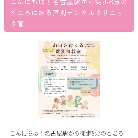
こんにちは！名古屋駅から徒歩8分の
ところにある芦刈デンタルクリニッ
ク管
こんにちは！名古屋駅から徒歩8分のところ