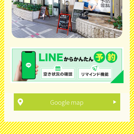
Google map