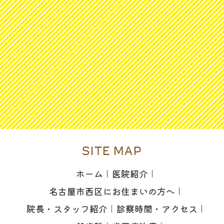
SITE MAP
ホーム
医院紹介
名古屋市西区にお住まいの方へ
院長・スタッフ紹介
診察時間・アクセス