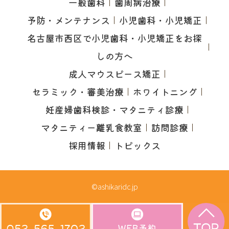
一般歯科
歯周病治療
予防・メンテナンス
小児歯科・小児矯正
名古屋市西区で小児歯科・小児矯正をお探
しの方へ
成人マウスピース矯正
セラミック・審美治療
ホワイトニング
妊産婦歯科検診・マタニティ診療
マタニティー離乳食教室
訪問診療
採用情報
トピックス
©ashikaridc.jp