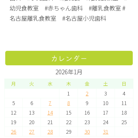
幼児食教室 #赤ちゃん歯科 #離乳食教室 #
名古屋離乳食教室 #名古屋小児歯科
カレンダー
2026年1月
月
火
水
木
金
土
日
1
2
3
4
5
6
7
8
9
10
11
12
13
14
15
16
17
18
19
20
21
22
23
24
25
26
27
28
29
30
31