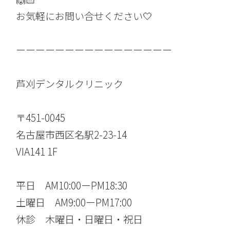
お気軽にお問い合せください🤍
ーーーーーーーーーーーーーーーー
芦刈デンタルクリニック
〒451-0045
名古屋市西区名駅2-23-14
VIA141 1F
平日 AM10:00ーPM18:30
土曜日 AM9:00ーPM17:00
休診 木曜日・日曜日・祝日