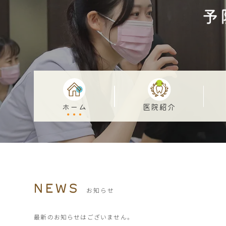
ホーム
医院紹介
NEWS
お知らせ
最新のお知らせはございません。