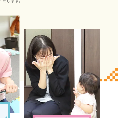
いたします。