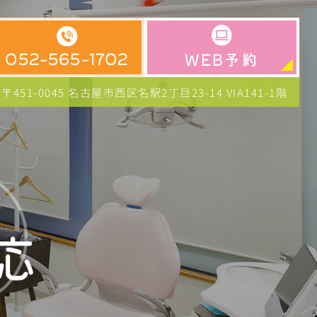
予約
052-565-1702
WEB
〒451-0045 名古屋市西区名駅2丁目23-14
VIA141-1階