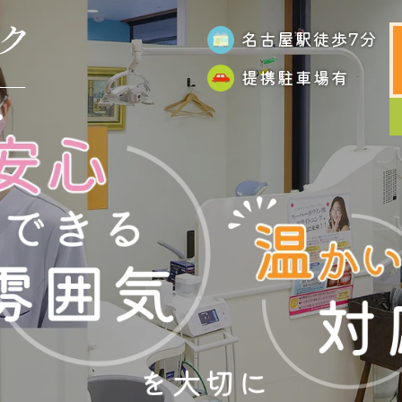
名古屋駅徒歩7分
提携駐車場有