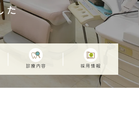
診療内容
採用情報