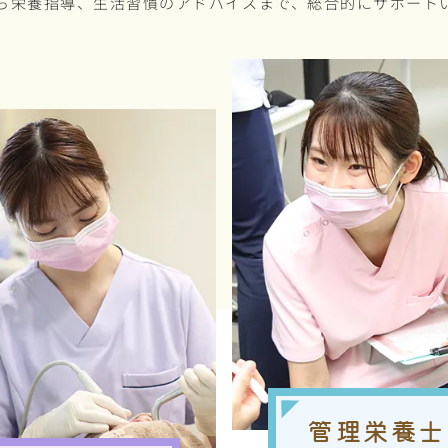
ら栄養指導、生活習慣のアドバイスまで、総合的にサポート
管理栄養士