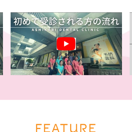
FEATURE