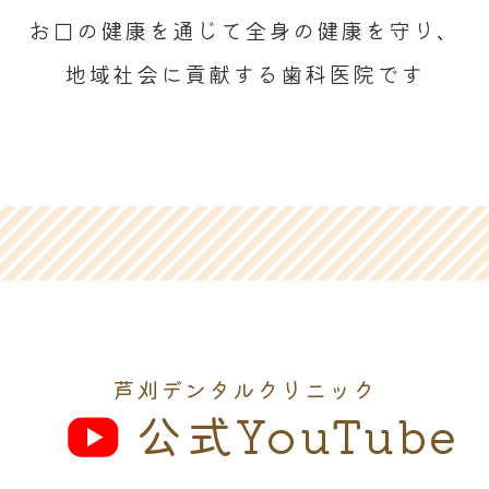
お口の健康を通じて全身の健康を守り、
地域社会に貢献する歯科医院です
芦刈デンタルクリニック
公式YouTube