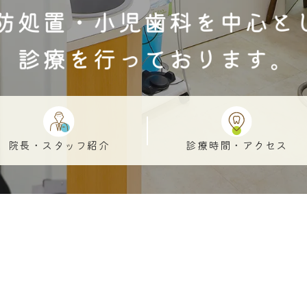
院長・スタッフ紹介
診療時間・アクセス