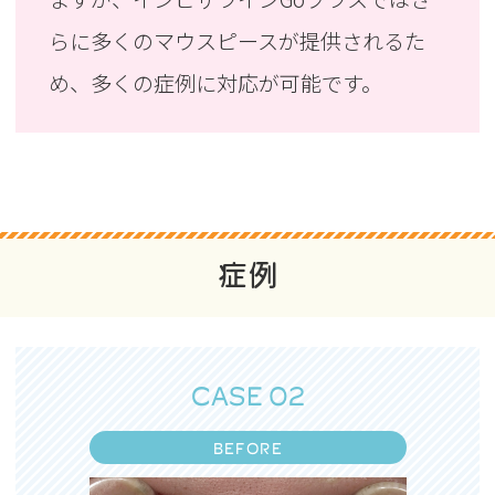
らに多くのマウスピースが提供されるた
め、多くの症例に対応が可能です。
症例
CASE 02
BEFORE
BEFORE