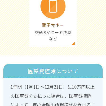
電子マネー
交通系やコード決済
など
医療費控除について
1年間（1月1日～12月31日）に10万円以上
の医療費を支払った場合は、医療費控除
によって一定の金額の所得控除を受けるこ