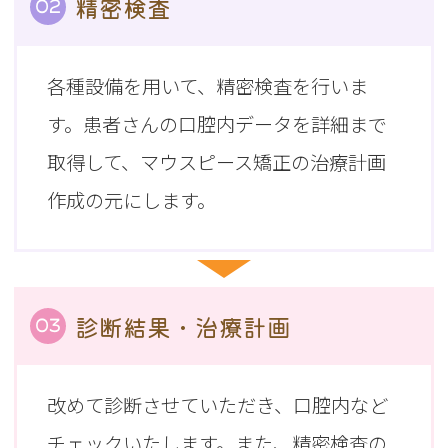
精密検査
02
各種設備を用いて、精密検査を行いま
す。患者さんの口腔内データを詳細まで
取得して、マウスピース矯正の治療計画
作成の元にします。
診断結果・治療計画
03
改めて診断させていただき、口腔内など
チェックいたします。また、精密検査の