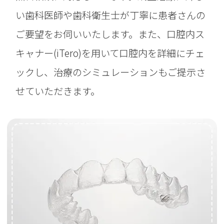
い歯科医師や歯科衛生士が丁寧に患者さんの
ご要望をお伺いいたします。また、口腔内ス
キャナー(iTero)を用いて口腔内を詳細にチェ
ックし、治療のシミュレーションもご提示さ
せていただきます。