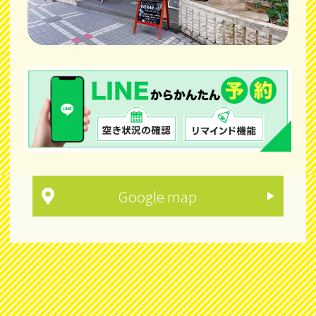
Google map