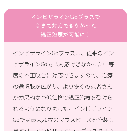
インビザラインGoプラスで
今まで対応できなかった
矯正治療が可能に！
インビザラインGoプラスは、従来のイン
ビザラインGoでは対応できなかった中等
度の不正咬合に対応できますので、治療
の選択肢が広がり、より多くの患者さん
が効果的かつ低価格で矯正治療を受けら
れるようになりました。インビザライン
Goでは最大20枚のマウスピースを作製し
ますが、インビザラインGoプラスではさ