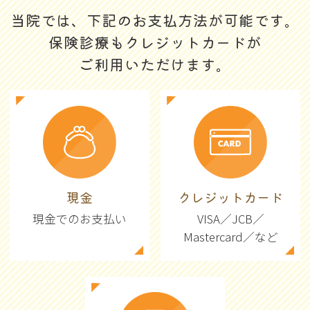
当院では、下記のお支払方法が可能です。
保険診療もクレジットカードが
ご利用いただけます。
現金
クレジットカード
現金でのお支払い
VISA／JCB／
Mastercard／など