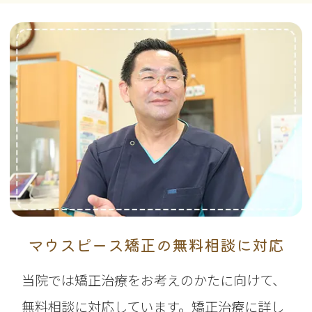
マウスピース矯正の無料相談に対応
当院では矯正治療をお考えのかたに向けて、
無料相談に対応しています。矯正治療に詳し