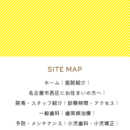
SITE MAP
ホーム
医院紹介
名古屋市西区にお住まいの方へ
院長・スタッフ紹介
診察時間・アクセス
一般歯科
歯周病治療
予防・メンテナンス
小児歯科・小児矯正