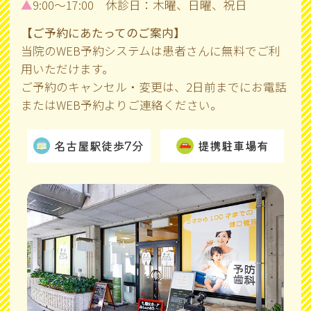
▲
9:00～17:00 休診日：木曜、日曜、祝日
【ご予約にあたってのご案内】
当院のWEB予約システムは患者さんに無料でご利
用いただけます。
ご予約のキャンセル・変更は、2日前までにお電話
またはWEB予約よりご連絡ください。
名古屋駅徒歩7分
提携駐車場有