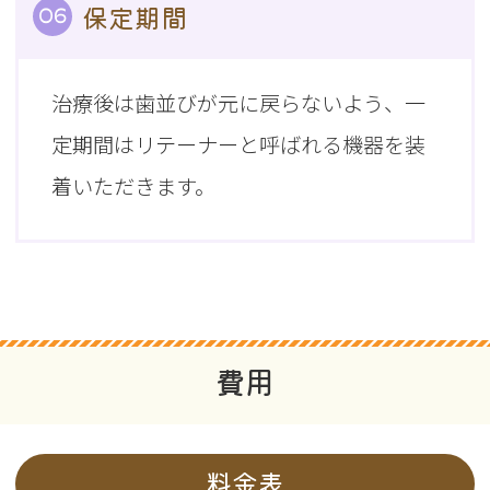
保定期間
06
治療後は歯並びが元に戻らないよう、一
定期間はリテーナーと呼ばれる機器を装
着いただきます。
費用
料金表