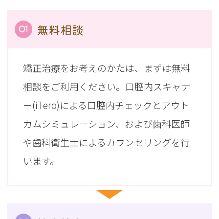
無料相談
01
矯正治療をお考えのかたは、まずは無料
相談をご利用ください。口腔内スキャナ
ー(iTero)による口腔内チェックとアウト
カムシミュレーション、および歯科医師
や歯科衛生士によるカウンセリングを行
います。