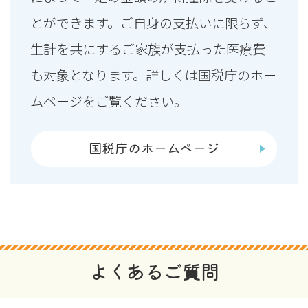
とができます。ご自身の支払いに限らず、
生計を共にするご家族が支払った医療費
も対象となります。詳しくは国税庁のホー
ムページをご覧ください。
国税庁のホームページ
よくあるご質問