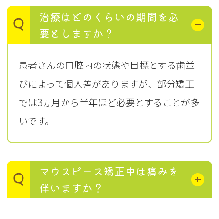
治療はどのくらいの期間を必
Q
要としますか？
患者さんの口腔内の状態や目標とする歯並
びによって個人差がありますが、部分矯正
では3ヵ月から半年ほど必要とすることが多
いです。
マウスピース矯正中は痛みを
Q
伴いますか？