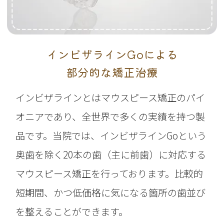
インビザラインGoによる
部分的な矯正治療
インビザラインとはマウスピース矯正のパイ
オニアであり、全世界で多くの実績を持つ製
品です。当院では、インビザラインGoという
奥歯を除く20本の歯（主に前歯）に対応する
マウスピース矯正を行っております。比較的
短期間、かつ低価格に気になる箇所の歯並び
を整えることができます。