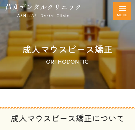
成人マウスピース矯正
ORTHODONTIC
成人マウスピース矯正について