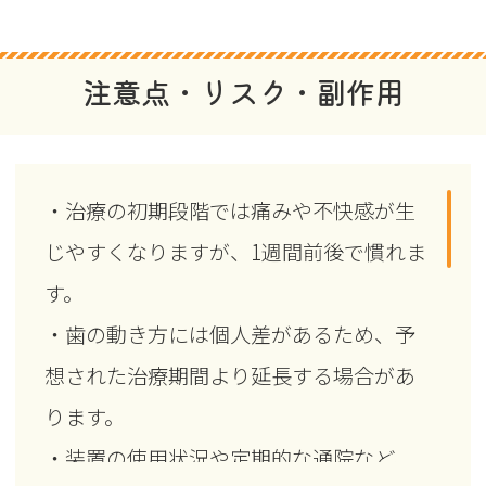
注意点・リスク・副作用
・治療の初期段階では痛みや不快感が生
じやすくなりますが、1週間前後で慣れま
す。
・歯の動き方には個人差があるため、予
想された治療期間より延長する場合があ
ります。
・装置の使用状況や定期的な通院など、