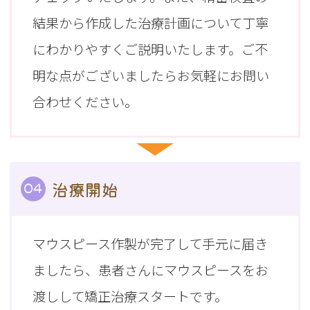
結果から作成した治療計画について丁寧
にわかりやすくご説明いたします。ご不
明な点がございましたらお気軽にお問い
合わせください。
治療開始
04
マウスピース作製が完了して手元に届き
ましたら、患者さんにマウスピースをお
渡しして矯正治療スタートです。