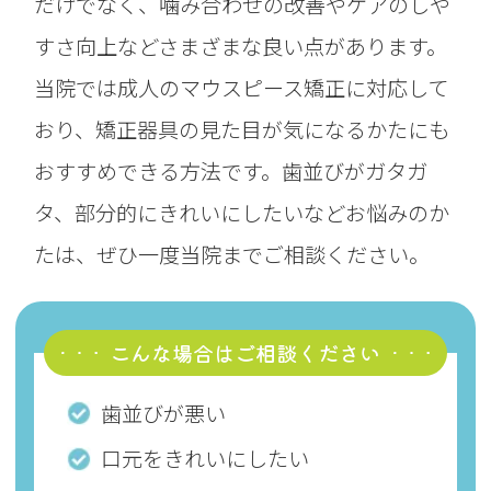
だけでなく、噛み合わせの改善やケアのしや
すさ向上などさまざまな良い点があります。
当院では成人のマウスピース矯正に対応して
おり、矯正器具の見た目が気になるかたにも
おすすめできる方法です。歯並びがガタガ
タ、部分的にきれいにしたいなどお悩みのか
たは、ぜひ一度当院までご相談ください。
こんな場合はご相談ください
歯並びが悪い
口元をきれいにしたい