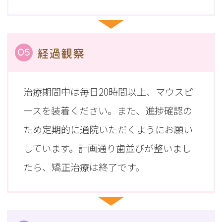
経過観察
05
治療期間中は毎日20時間以上、マウスピ
ースを装着ください。また、進捗確認の
ため定期的に通院いただくようにお願い
しています。計画通り歯並びが整いまし
たら、矯正治療は終了です。