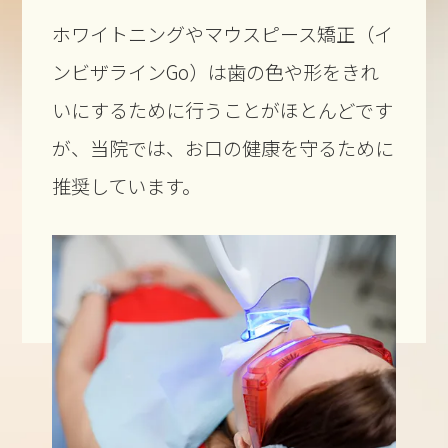
ホワイトニングやマウスピース矯正（イ
ンビザラインGo）は歯の色や形をきれ
いにするために行うことがほとんどです
が、当院では、お口の健康を守るために
推奨しています。