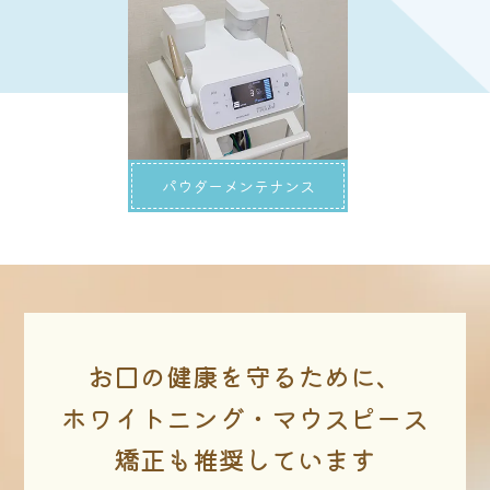
パウダーメンテナンス
お口の健康を守るために、
ホワイトニング・マウスピース
矯正も推奨しています