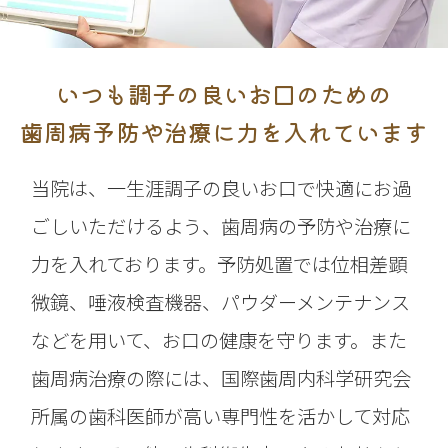
いつも調子の良いお口のための
歯周病予防や治療に力を入れています
当院は、一生涯調子の良いお口で快適にお過
ごしいただけるよう、歯周病の予防や治療に
力を入れております。予防処置では位相差顕
微鏡、唾液検査機器、パウダーメンテナンス
などを用いて、お口の健康を守ります。また
歯周病治療の際には、国際歯周内科学研究会
所属の歯科医師が高い専門性を活かして対応