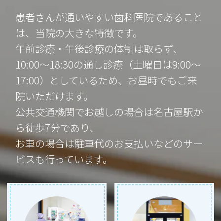
患者さんが通いやすい歯科医院であること
は、当院の大きな特徴です。
午前診療・午後診療の体制は取らず、
10:00～18:30の通し診療（土曜日は9:00～
17:00）としているため、お昼時でもご来
院いただけます。
公共交通機関でお越しの場合は名古屋駅か
ら徒歩7分であり、
お車の場合は駐車代のお支払いなどのサー
ビスも行っています。