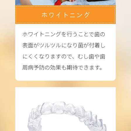
ホワイトニング
ホワイトニングを行うことで歯の
表面がツルツルになり菌が付着し
にくくなりますので、むし歯や歯
周病予防の効果も期待できます。