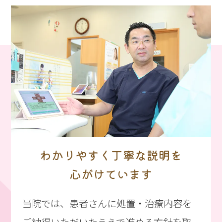
わかりやすく丁寧な説明を
心がけています
当院では、患者さんに処置・治療内容を
ご納得いただいたうえで進める方針を取