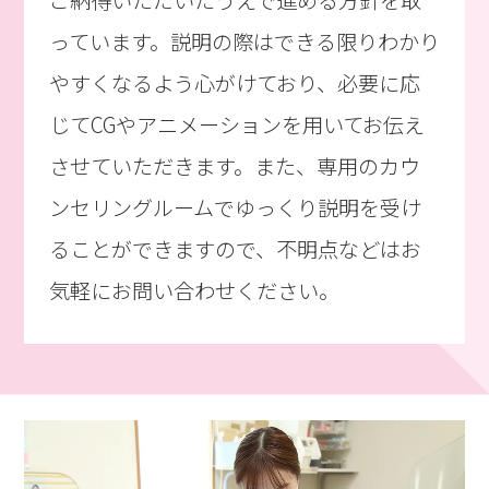
っています。説明の際はできる限りわかり
やすくなるよう心がけており、必要に応
じてCGやアニメーションを用いてお伝え
させていただきます。また、専用のカウ
ンセリングルームでゆっくり説明を受け
ることができますので、不明点などはお
気軽にお問い合わせください。