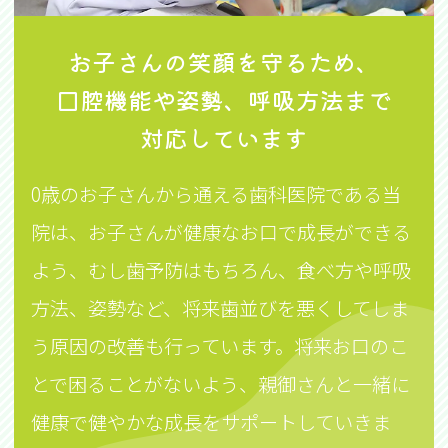
お子さんの笑顔を守るため、
口腔機能や姿勢、呼吸方法まで
対応しています
0歳のお子さんから通える歯科医院である当
院は、お子さんが健康なお口で成長ができる
よう、むし歯予防はもちろん、食べ方や呼吸
方法、姿勢など、将来歯並びを悪くしてしま
う原因の改善も行っています。将来お口のこ
とで困ることがないよう、親御さんと一緒に
健康で健やかな成長をサポートしていきま