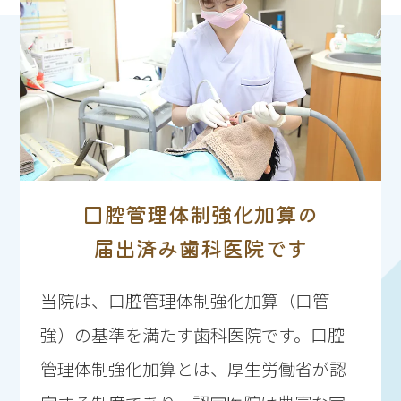
口腔管理体制強化加算の
届出済み歯科医院です
当院は、口腔管理体制強化加算（口管
強）の基準を満たす歯科医院です。口腔
管理体制強化加算とは、厚生労働省が認