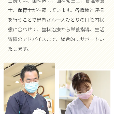
当院では、歯科医師、歯科衛生士、管理栄養
士、保育士が在籍しています。
各職種と連携
を行うことで患者さん一人ひとりの口腔内状
態に合わせて、歯科治療から栄養指導、
生活
習慣のアドバイスまで、総合的にサポートい
たします。