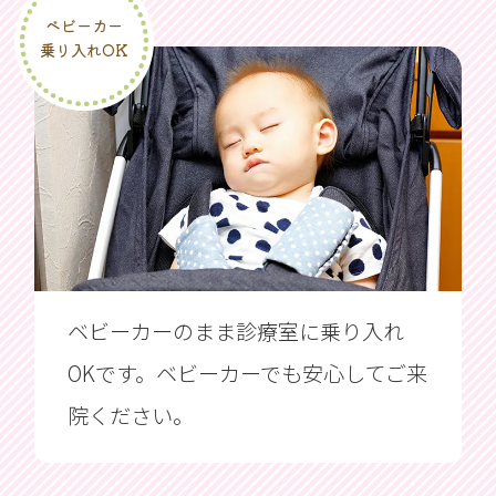
ベビーカー
乗り入れOK
ベビーカーのまま診療室に乗り入れ
OKです。ベビーカーでも安心してご来
院ください。