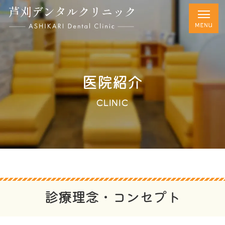
医院紹介
CLINIC
診療理念・コンセプト