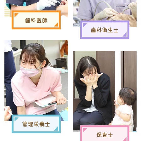
歯科医師
歯科衛生士
管理栄養士
保育士