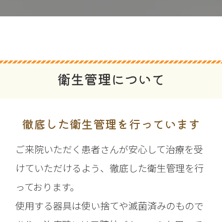
衛生管理について
徹底した衛生管理を行っています
ご来院いただく患者さんが安心して治療を受
けていただけるよう、徹底した衛生管理を行
っております。
使用する器具は使い捨てや滅菌済みのもので