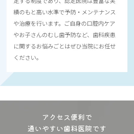
定する制度であり、認定医院は豊富な実
績のもと高い水準で予防・メンテナンス
や治療を行います。ご自身の口腔内ケア
やお子さんのむし歯予防など、歯科疾患
に関するお悩みごとはぜひ当院にお任せ
ください。
アクセス便利で
通いやすい歯科医院です