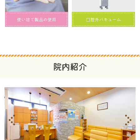
使い捨て製品の使用
口腔外バキューム
院内紹介