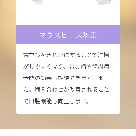
マウスピース矯正
歯並びをきれいにすることで清掃
がしやすくなり、むし歯や歯周病
予防の効果も期待できます。ま
た、噛み合わせが改善されること
で口腔機能も向上します。