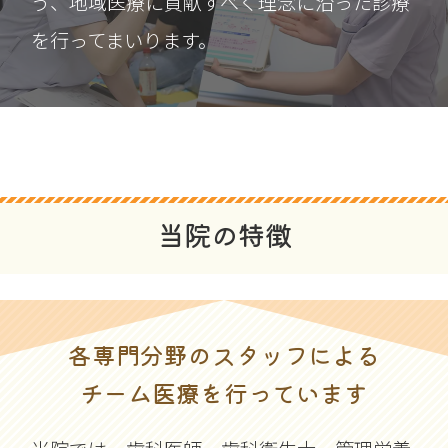
う、地域医療に貢献すべく理念に沿った診療
を行ってまいります。
当院の特徴
各専門分野のスタッフによる
チーム医療を行っています