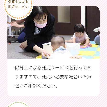
保育士による
託児サービス
保育士による託児サービスを行ってお
りますので、託児が必要な場合はお気
軽にご相談ください。