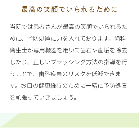
最高の笑顔でいられるために
当院では患者さんが最高の笑顔でいられるた
めに、予防処置に力を入れております。歯科
衛生士が専用機器を用いて歯石や歯垢を除去
したり、正しいブラッシング方法の指導を行
うことで、歯科疾患のリスクを低減できま
す。お口の健康維持のために一緒に予防処置
を頑張っていきましょう。