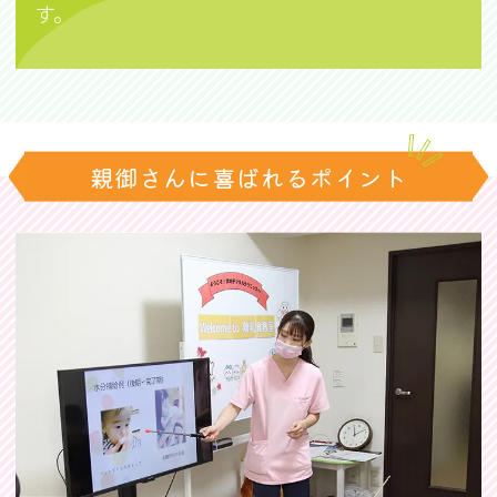
す。
親御さんに喜ばれるポイント